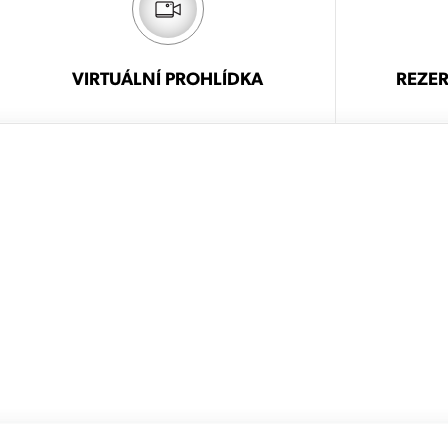
VIRTUÁLNÍ PROHLÍDKA
REZER