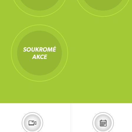
SOUKROMÉ
AKCE