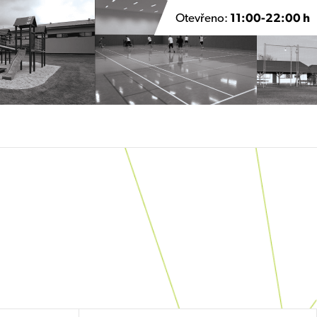
Otevřeno:
11:00-22:00 h