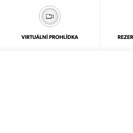
VIRTUÁLNÍ PROHLÍDKA
REZER