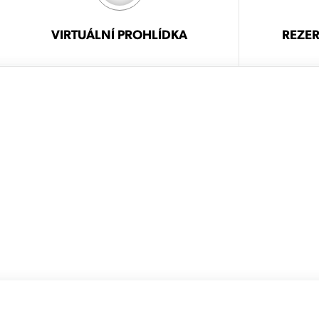
VIRTUÁLNÍ PROHLÍDKA
REZER