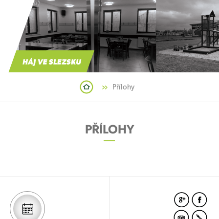
Přílohy
PŘÍLOHY